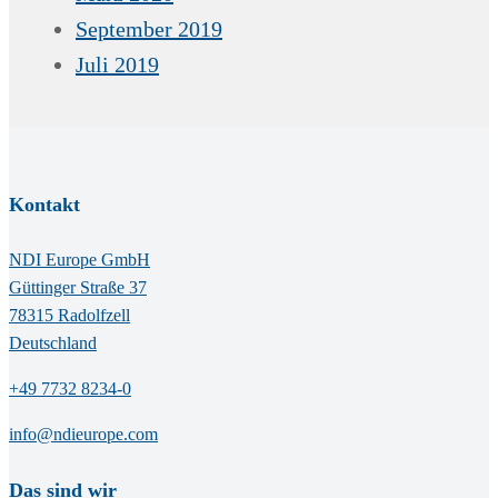
September 2019
Juli 2019
Kontakt
NDI Europe GmbH
Güttinger Straße 37
78315 Radolfzell
Deutschland
+49 7732 8234-0
info@ndieurope.com
Das sind wir