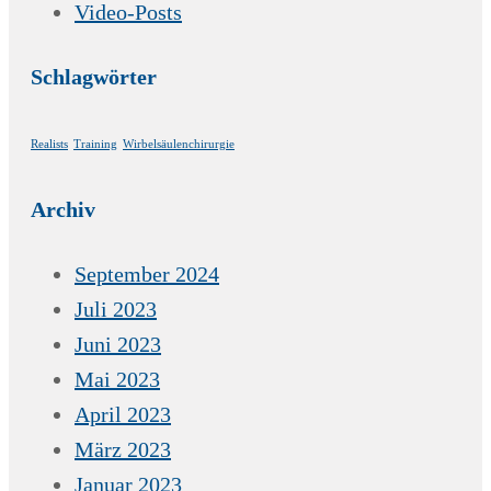
Video-Posts
Schlagwörter
Realists
Training
Wirbelsäulenchirurgie
Archiv
September 2024
Juli 2023
Juni 2023
Mai 2023
April 2023
März 2023
Januar 2023