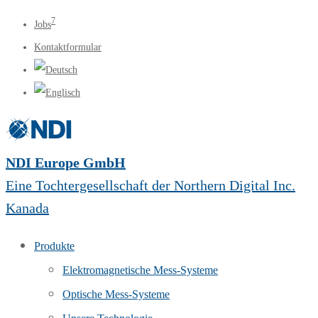
7
Jobs
Kontaktformular
NDI Europe GmbH
Eine Tochtergesellschaft der Northern Digital Inc.
Kanada
Produkte
Elektromagnetische Mess-Systeme
Optische Mess-Systeme