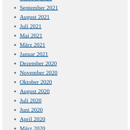
September 2021
August 2021
Juli 2021
Mai 2021
März 2021
Januar 2021
Dezember 2020
November 2020
Oktober 2020
August 2020
Juli 2020
Juni 2020
April 2020
März 2020