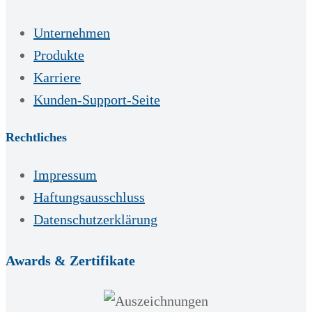
Unternehmen
Produkte
Karriere
Kunden-Support-Seite
Rechtliches
Impressum
Haftungsausschluss
Datenschutzerklärung
Awards & Zertifikate