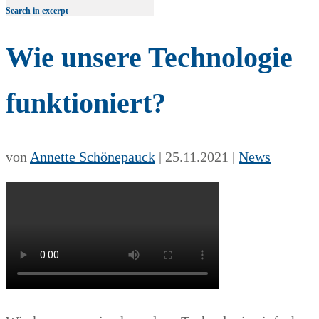
Search in excerpt
Wie unsere Technologie
funktioniert?
von
Annette Schönepauck
|
25.11.2021
|
News