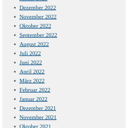
Dezember 2022
November 2022
Oktober 2022
September 2022
August 2022
Juli 2022
Juni 2022
April 2022
März 2022
Februar 2022
Januar 2022
Dezember 2021
November 2021
Oktober 2021