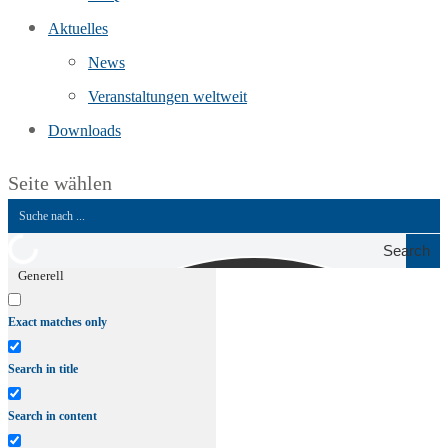
Aktuelles
News
Veranstaltungen weltweit
Downloads
Seite wählen
Search
Generell
Exact matches only
Search in title
Search in content