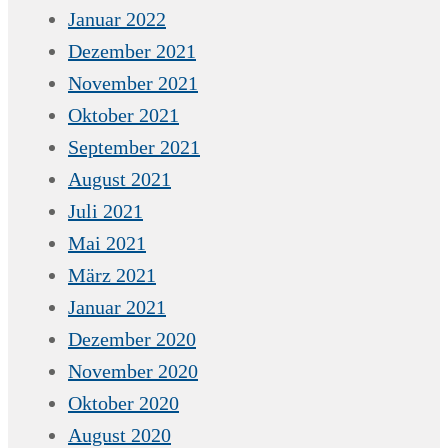
Januar 2022
Dezember 2021
November 2021
Oktober 2021
September 2021
August 2021
Juli 2021
Mai 2021
März 2021
Januar 2021
Dezember 2020
November 2020
Oktober 2020
August 2020