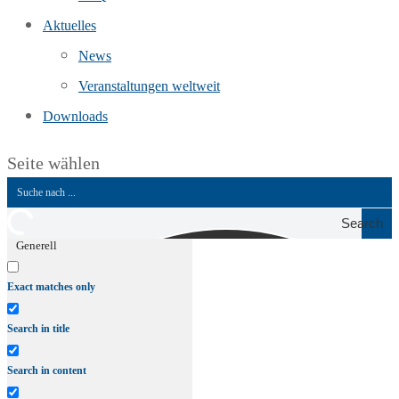
Aktuelles
News
Veranstaltungen weltweit
Downloads
Seite wählen
Search
Generell
Exact matches only
Search in title
Search in content