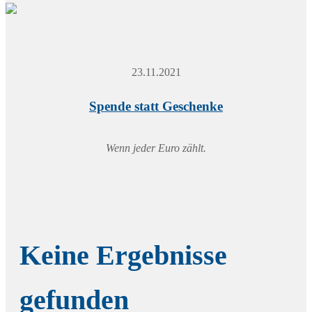
23.11.2021
Spende statt Geschenke
Wenn jeder Euro zählt.
Keine Ergebnisse
gefunden