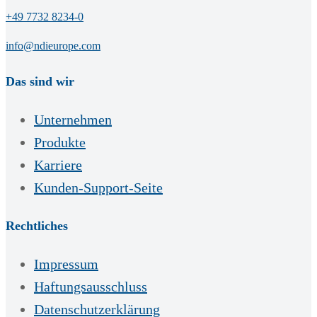
+49 7732 8234-0
info@ndieurope.com
Das sind wir
Unternehmen
Produkte
Karriere
Kunden-Support-Seite
Rechtliches
Impressum
Haftungsausschluss
Datenschutzerklärung