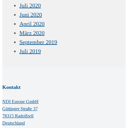
Juli 2020
Juni 2020
April 2020
März 2020
September 2019
Juli 2019
Kontakt
NDI Europe GmbH
Güttinger Straße 37
78315 Radolfzell
Deutschland