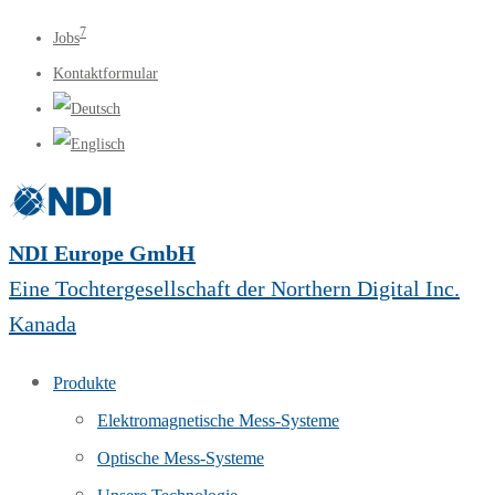
7
Jobs
Kontaktformular
NDI Europe GmbH
Eine Tochtergesellschaft der Northern Digital Inc.
Kanada
Produkte
Elektromagnetische Mess-Systeme
Optische Mess-Systeme