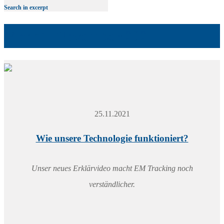
Search in excerpt
Monat:
November 2021
25.11.2021
Wie unsere Technologie funktioniert?
Unser neues Erklärvideo macht EM Tracking noch
verständlicher.