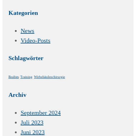
Kategorien
News
Video-Posts
Schlagwörter
Realists
Training
Wirbelsäulenchirurgie
Archiv
September 2024
Juli 2023
Juni 2023