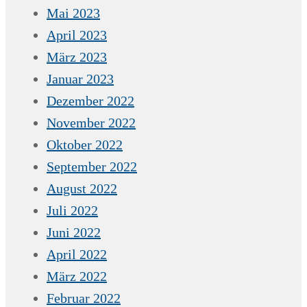
Mai 2023
April 2023
März 2023
Januar 2023
Dezember 2022
November 2022
Oktober 2022
September 2022
August 2022
Juli 2022
Juni 2022
April 2022
März 2022
Februar 2022