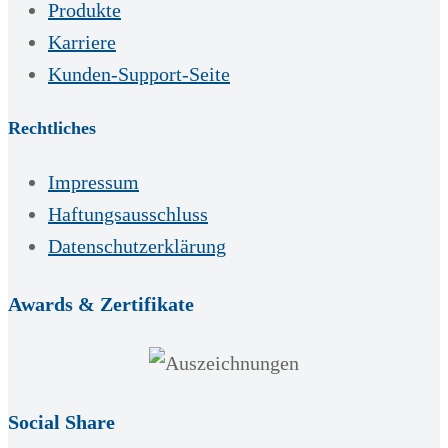
Produkte
Karriere
Kunden-Support-Seite
Rechtliches
Impressum
Haftungsausschluss
Datenschutzerklärung
Awards & Zertifikate
Social Share