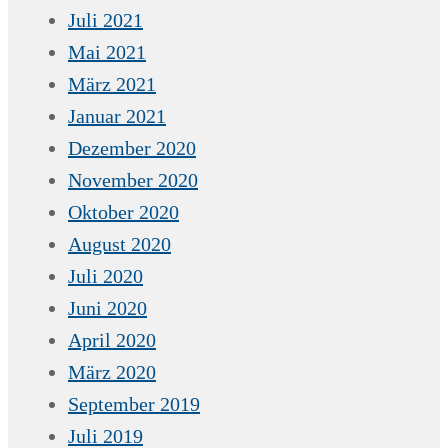
Juli 2021
Mai 2021
März 2021
Januar 2021
Dezember 2020
November 2020
Oktober 2020
August 2020
Juli 2020
Juni 2020
April 2020
März 2020
September 2019
Juli 2019