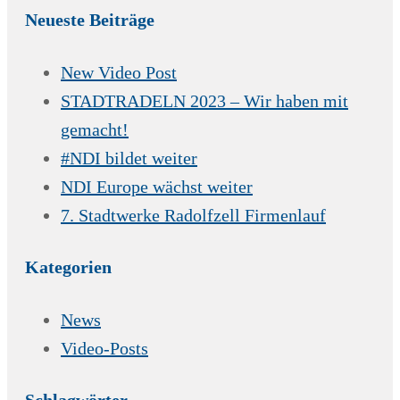
Neueste Beiträge
New Video Post
STADTRADELN 2023 – Wir haben mit
gemacht!
#NDI bildet weiter
NDI Europe wächst weiter
7. Stadtwerke Radolfzell Firmenlauf
Kategorien
News
Video-Posts