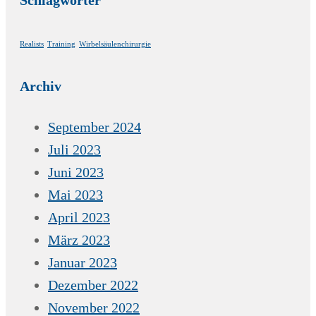
Schlagwörter
Realists
Training
Wirbelsäulenchirurgie
Archiv
September 2024
Juli 2023
Juni 2023
Mai 2023
April 2023
März 2023
Januar 2023
Dezember 2022
November 2022