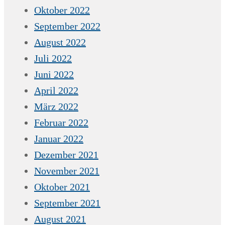
Oktober 2022
September 2022
August 2022
Juli 2022
Juni 2022
April 2022
März 2022
Februar 2022
Januar 2022
Dezember 2021
November 2021
Oktober 2021
September 2021
August 2021