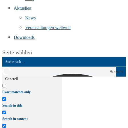
Aktuelles
News
Veranstaltungen weltweit
Downloads
Seite wählen
Search
Generell
Exact matches only
Search in title
Search in content