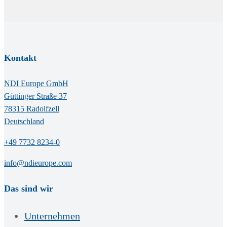
Kontakt
NDI Europe GmbH
Güttinger Straße 37
78315 Radolfzell
Deutschland
+49 7732 8234-0
info@ndieurope.com
Das sind wir
Unternehmen