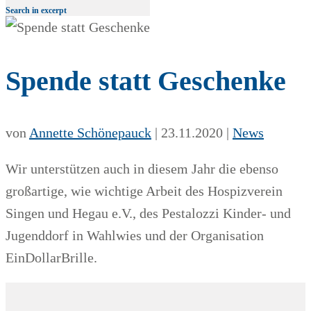
Search in excerpt
Spende statt Geschenke
von
Annette Schönepauck
|
23.11.2020
|
News
Wir unterstützen auch in diesem Jahr die ebenso
großartige, wie wichtige Arbeit des Hospizverein
Singen und Hegau e.V., des Pestalozzi Kinder- und
Jugenddorf in Wahlwies und der Organisation
EinDollarBrille.