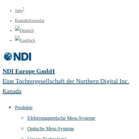
7
Jobs
Kontaktformular
NDI Europe GmbH
Eine Tochtergesellschaft der Northern Digital Inc.
Kanada
Produkte
Elektromagnetische Mess-Systeme
Optische Mess-Systeme