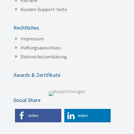
Karriere
Kunden-Support-Seite
Rechtliches
Impressum
Haftungsausschluss
Datenschutzerklärung
Awards & Zertifikate
Social Share
teilen
teilen