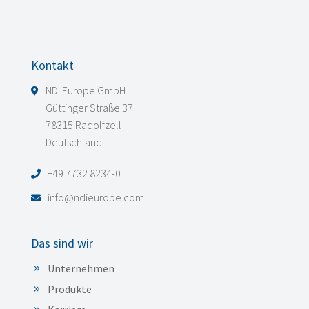
Kontakt
NDI Europe GmbH
Güttinger Straße 37
78315 Radolfzell
Deutschland
+49 7732 8234-0
info@ndieurope.com
Das sind wir
Unternehmen
Produkte