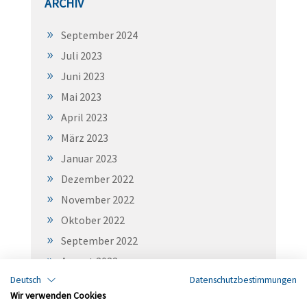
ARCHIV
September 2024
Juli 2023
Juni 2023
Mai 2023
April 2023
März 2023
Januar 2023
Dezember 2022
November 2022
Oktober 2022
September 2022
August 2022
Deutsch
Datenschutzbestimmungen
Juli 2022
Wir verwenden Cookies
Juni 2022