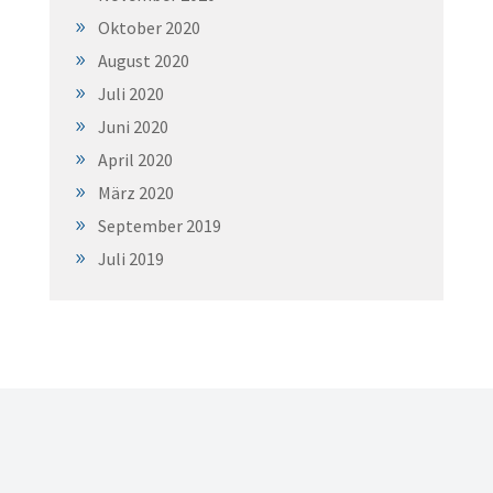
Oktober 2020
August 2020
Juli 2020
Juni 2020
April 2020
März 2020
September 2019
Juli 2019