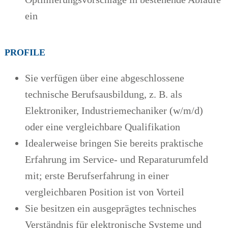
ein
PROFILE
Sie verfügen über eine abgeschlossene
technische Berufsausbildung, z. B. als
Elektroniker, Industriemechaniker (w/m/d)
oder eine vergleichbare Qualifikation
Idealerweise bringen Sie bereits praktische
Erfahrung im Service- und Reparaturumfeld
mit; erste Berufserfahrung in einer
vergleichbaren Position ist von Vorteil
Sie besitzen ein ausgeprägtes technisches
Verständnis für elektronische Systeme und