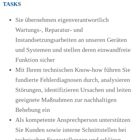
TASKS
Sie übernehmen eigenverantwortlich
Wartungs-, Reparatur- und
Instandsetzungsarbeiten an unseren Geräten
und Systemen und stellen deren einwandfreie
Funktion sicher
Mit Ihrem technischen Know-how führen Sie
fundierte Fehlerdiagnosen durch, analysieren
Störungen, identifizieren Ursachen und leiten
geeignete Maßnahmen zur nachhaltigen
Behebung ein
Als kompetente Ansprechperson unterstützen
Sie Kunden sowie interne Schnittstellen bei
technischen Fragestellungen und erklären