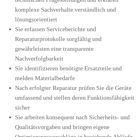
komplexe Sachverhalte verständlich und
lösungsorientiert
Sie erfassen Serviceberichte und
Reparaturprotokolle sorgfältig und
gewährleisten eine transparente
Nachverfolgbarkeit
Sie identifizieren benötigte Ersatzteile und
melden Materialbedarfe
Nach erfolgter Reparatur prüfen Sie die Geräte
umfassend und stellen deren Funktionsfähigkeit
sicher
Sie arbeiten konsequent nach Sicherheits- und
Qualitätsvorgaben und bringen eigene
Optimierungsvorschläge in bestehende Abläufe