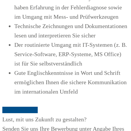
haben Erfahrung in der Fehlerdiagnose sowie
im Umgang mit Mess- und Prüfwerkzeugen
Technische Zeichnungen und Dokumentationen
lesen und interpretieren Sie sicher
Der routinierte Umgang mit IT-Systemen (z. B.
Service-Software, ERP-Systeme, MS Office)
ist für Sie selbstverständlich
Gute Englischkenntnisse in Wort und Schrift
ermöglichen Ihnen die sichere Kommunikation
im internationalen Umfeld
Jetzt bewerben
Lust, mit uns Zukunft zu gestalten?
Senden Sie uns Ihre Bewerbung unter Angabe Ihres