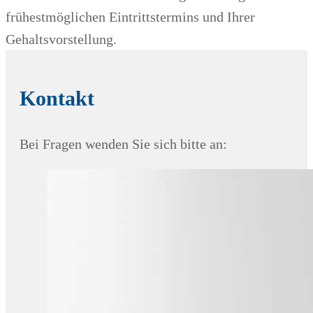
frühestmöglichen Eintrittstermins und Ihrer
Gehaltsvorstellung.
Kontakt
Bei Fragen wenden Sie sich bitte an: