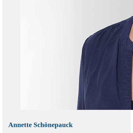
Annette Schönepauck