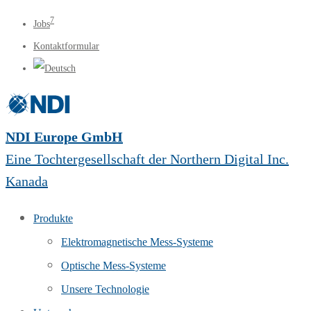
7
Jobs
Kontaktformular
NDI Europe GmbH
Eine Tochtergesellschaft der Northern Digital Inc.
Kanada
Produkte
Elektromagnetische Mess-Systeme
Optische Mess-Systeme
Unsere Technologie