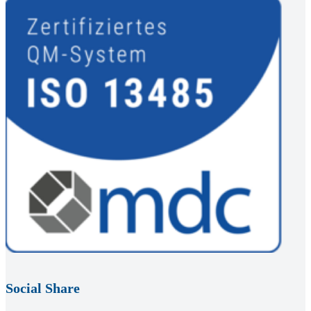
Social Share