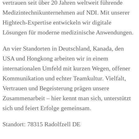
vertrauen seit über 20 Jahren weltweit führende
Medizintechnikunternehmen auf NDI. Mit unserer
Hightech-Expertise entwickeln wir digitale
Lösungen für moderne medizinische Anwendungen.
An vier Standorten in Deutschland, Kanada, den
USA und Hongkong arbeiten wir in einem
internationalen Umfeld mit kurzen Wegen, offener
Kommunikation und echter Teamkultur. Vielfalt,
Vertrauen und Begeisterung prägen unsere
Zusammenarbeit – hier kennt man sich, unterstützt
sich und feiert Erfolge gemeinsam.
Standort: 78315 Radolfzell DE