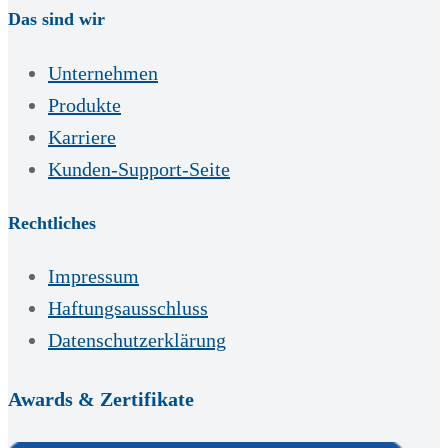
Das sind wir
Unternehmen
Produkte
Karriere
Kunden-Support-Seite
Rechtliches
Impressum
Haftungsausschluss
Datenschutzerklärung
Awards & Zertifikate