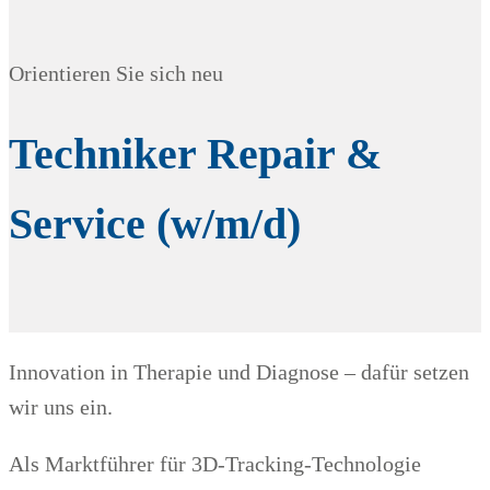
Orientieren Sie sich neu
Techniker Repair &
Service (w/m/d)
Innovation in Therapie und Diagnose – dafür setzen
wir uns ein.
Als Marktführer für 3D-Tracking-Technologie