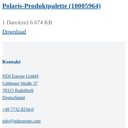
Polaris-Produktpalette (10005964)
1 Datei(en)
6.674 KB
Download
Kontakt
NDI Europe GmbH
Güttinger Straße 37
78315 Radolfzell
Deutschland
+49 7732 8234-0
info@ndieurope.com