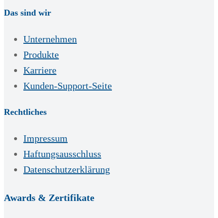
Das sind wir
Unternehmen
Produkte
Karriere
Kunden-Support-Seite
Rechtliches
Impressum
Haftungsausschluss
Datenschutzerklärung
Awards & Zertifikate