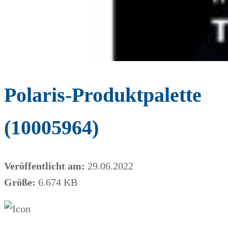
Polaris-Produktpalette
(10005964)
Veröffentlicht am:
29.06.2022
Größe:
6.674 KB