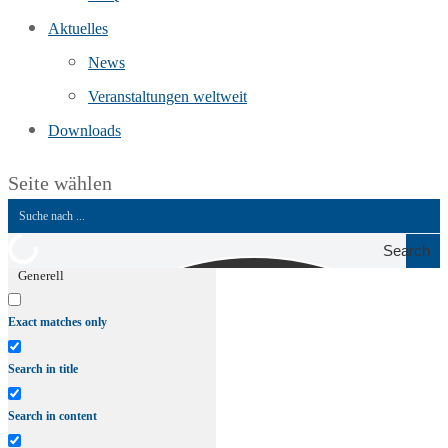
Aktuelles
News
Veranstaltungen weltweit
Downloads
Seite wählen
Search
Generell
Exact matches only
Search in title
Search in content