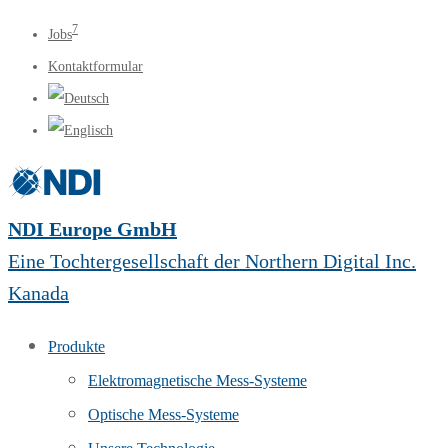
7
Jobs
Kontaktformular
NDI Europe GmbH
Eine Tochtergesellschaft der Northern Digital Inc.
Kanada
Produkte
Elektromagnetische Mess-Systeme
Optische Mess-Systeme