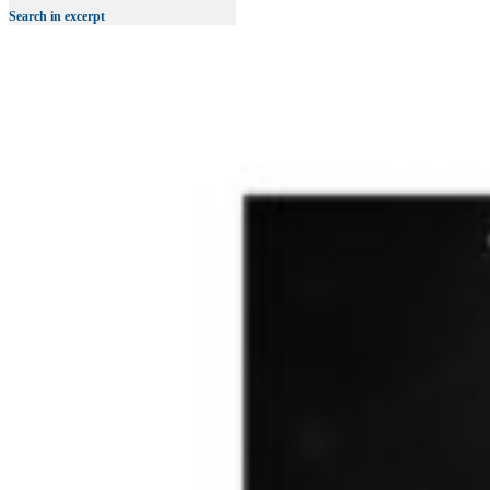
Search in excerpt